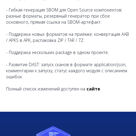
- Гибкая генерация SBOM для Open Source компонентов:
разные форматы, резервный генератор при сбое
основного, прямая ссылка на SBOM-артефакт.
- Поддержка новых форматов на приёмке: конвертация AAB
/ APKS в APK, распаковка ZIP / TAR / 7Z.
- Поддержка нескольких package в одном проекте.
- Развитие DAST: запуск сканов в формате application/json,
комментарии к запуску, статус каждого модуля с описанием
ошибок.
Полный список изменений доступен на
сайте
.