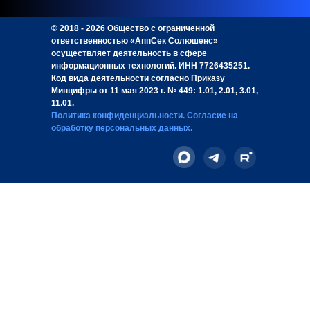
© 2018 - 2026 Общество с ограниченной
ответственностью «АппСек Солюшенс»
осуществляет деятельность в сфере
информационных технологий. ИНН 7726435251.
Код вида деятельности согласно Приказу
Минцифры от 11 мая 2023 г. № 449: 1.01, 2.01, 3.01,
11.01.
Политика конфиденциальности
.
Согласие на
обработку персональных данных
.