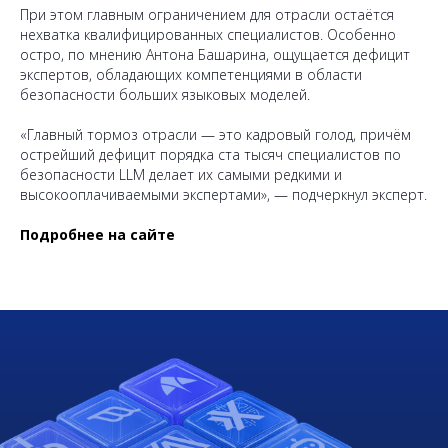
При этом главным ограничением для отрасли остаётся
нехватка квалифицированных специалистов. Особенно
остро, по мнению Антона Башарина, ощущается дефицит
экспертов, обладающих компетенциями в области
безопасности больших языковых моделей.
«Главный тормоз отрасли — это кадровый голод, причём
острейший дефицит порядка ста тысяч специалистов по
безопасности LLM делает их самыми редкими и
высокооплачиваемыми экспертами»
, — подчеркнул эксперт.
Подробнее на сайте