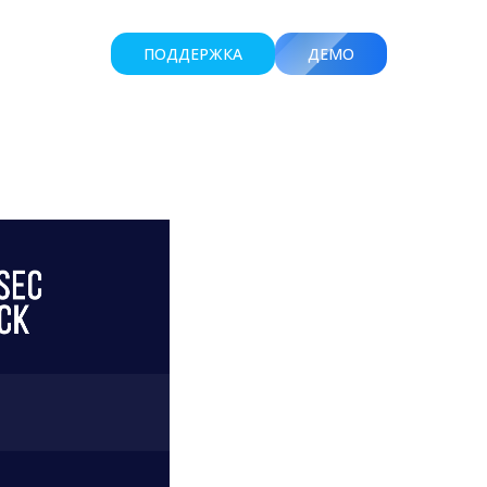
ПОДДЕРЖКА
ДЕМО