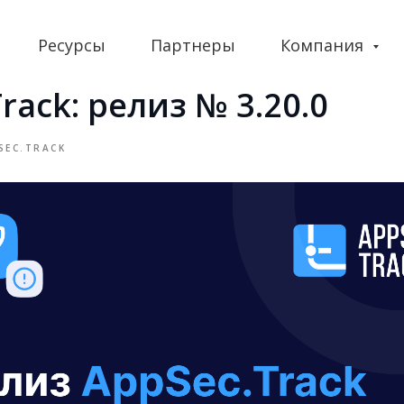
Ресурсы
Партнеры
Компания
rack: релиз № 3.20.0
SEC.TRACK