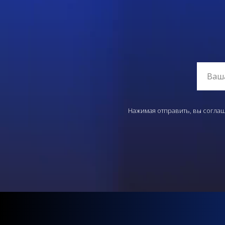
Нажимая отправить, вы соглаш