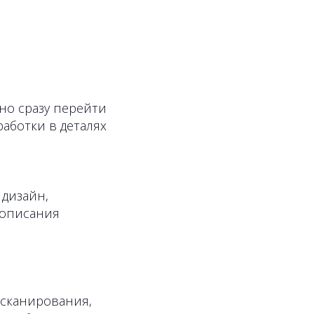
но сразу перейти
аботки в деталях
дизайн,
 описания
 сканирования,