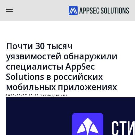
Почти 30 тысяч
уязвимостей обнаружили
специалисты AppSec
Solutions в российских
мобильных приложениях
2025-05-07 15:00
Исследование