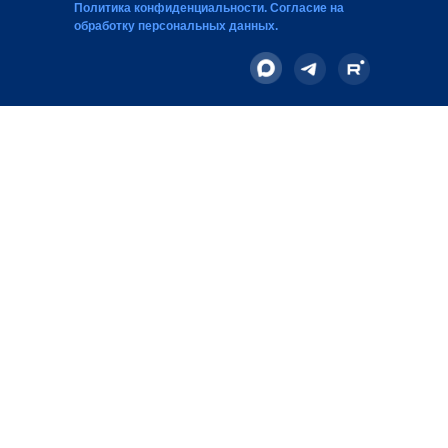
Политика конфиденциальности
.
Согласие на
обработку персональных данных
.