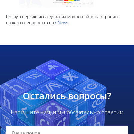
Полную версию исследования можно найти на странице
нашего спецпроекта на
CNews
.
Остались вопросы?
Напишите нам, и мы обязательно ответим