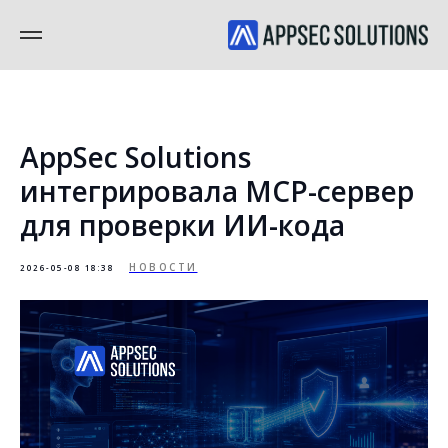
AppSec Solutions
интегрировала MCP-сервер
для проверки ИИ-кода
НОВОСТИ
2026-05-08 18:38