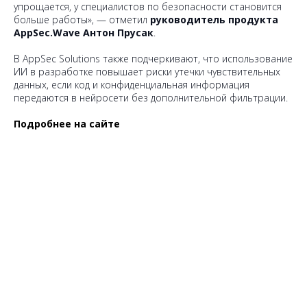
упрощается, у специалистов по безопасности становится
больше работы», — отметил
руководитель продукта
AppSec.Wave Антон Прусак
.
В AppSec Solutions также подчеркивают, что использование
ИИ в разработке повышает риски утечки чувствительных
данных, если код и конфиденциальная информация
передаются в нейросети без дополнительной фильтрации.
Подробнее на сайте