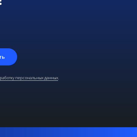
ть
бработку персональных данных
.