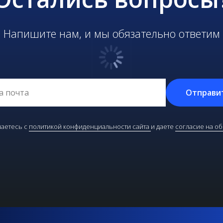
Напишите нам, и мы обязательно ответим
Отправи
аетесь с
политикой конфиденциальности сайта
и даете
согласие на о