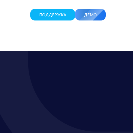
ПОДДЕРЖКА
ДЕМО