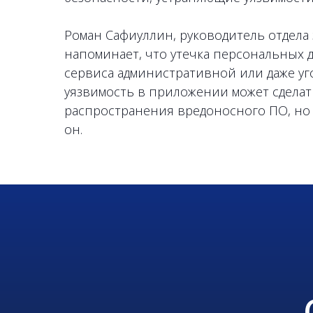
Роман Сафиуллин, руководитель отдела
напоминает, что утечка персональных 
сервиса административной или даже уг
уязвимость в приложении может сдела
распространения вредоносного ПО, но т
он.