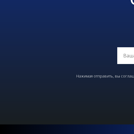
Нажимая отправить, вы соглаш