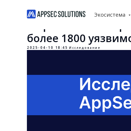
Экосистема
В приложениях тр
более 1800 уязвим
2025-04-10 18:45
Исследование