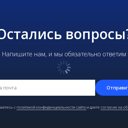
Остались вопросы
Напишите нам, и мы обязательно ответим
Отправи
аетесь с
политикой конфиденциальности сайта
и даете
согласие на о