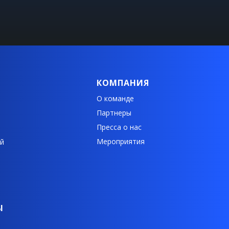
КОМПАНИЯ
О команде
Партнеры
Пресса о нас
Мероприятия
й
Ы