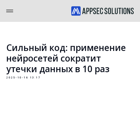
Сильный код: применение
нейросетей сократит
утечки данных в 10 раз
2025-10-16 13:17