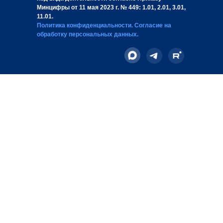
Минцифры от 11 мая 2023 г. № 449: 1.01, 2.01, 3.01,
11.01.
Политика конфиденциальности
.
Согласие на
обработку персональных данных
.