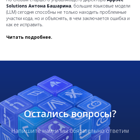
Solutions Антона Башарина
, большие языковые модели
(LLM) сегодня способны не только находить проблемные
участки кода, но и объяснять, в чем заключается ошибка и
как ее исправить.
Читать подробнее.
Остались вопросы?
Напишите нам, и мы обязательно ответим