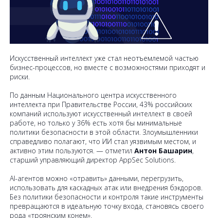
Искусственный интеллект уже стал неотъемлемой частью
бизнес-процессов, но вместе с возможностями приходят и
риски.
По данным Национального центра искусственного
интеллекта при Правительстве России, 43% российских
компаний используют искусственный интеллект в своей
работе, но только у 36% есть хотя бы минимальные
политики безопасности в этой области. Злоумышленники
справедливо полагают, что ИИ стал уязвимым местом, и
активно этим пользуются. — отметил
Антон Башарин
,
старший управляющий директор AppSec Solutions.
AI-агентов можно «отравить» данными, перегрузить,
использовать для каскадных атак или внедрения бэкдоров.
Без политики безопасности и контроля такие инструменты
превращаются в идеальную точку входа, становясь своего
рода «троянским конем».