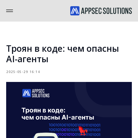
Троян в коде: чем опасны
AI-агенты
2025-05-29 16:14