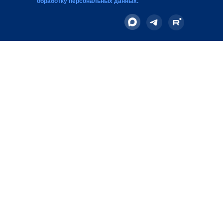
обработку персональных данных
.