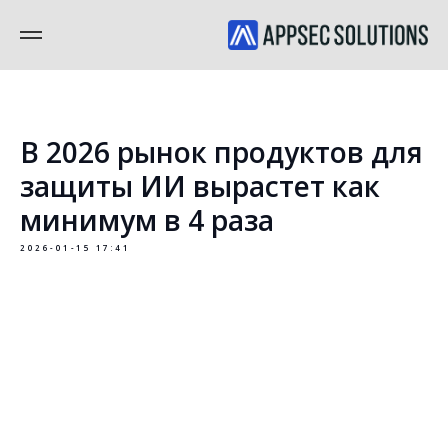
В 2026 рынок продуктов для
защиты ИИ вырастет как
минимум в 4 раза
2026-01-15 17:41