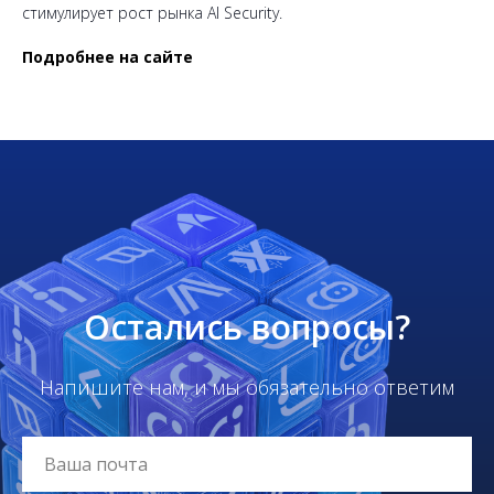
стимулирует рост рынка AI Security.
Подробнее на сайте
Остались вопросы?
Напишите нам, и мы обязательно ответим